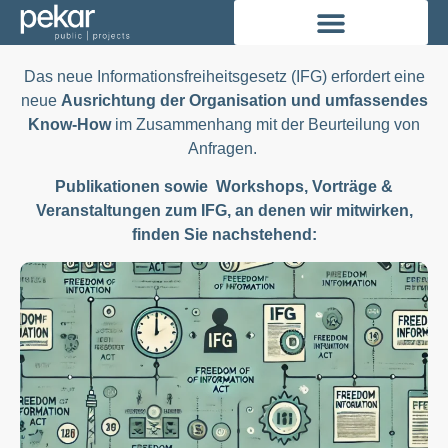
Das neue Informationsfreiheitsgesetz (IFG) erfordert eine
neue
Ausrichtung der Organisation und umfassendes
Know-How
im Zusammenhang mit der Beurteilung von
Anfragen.
Publikationen sowie Workshops, Vorträge &
Veranstaltungen zum IFG
, an denen wir mitwirken,
finden Sie nachstehend: