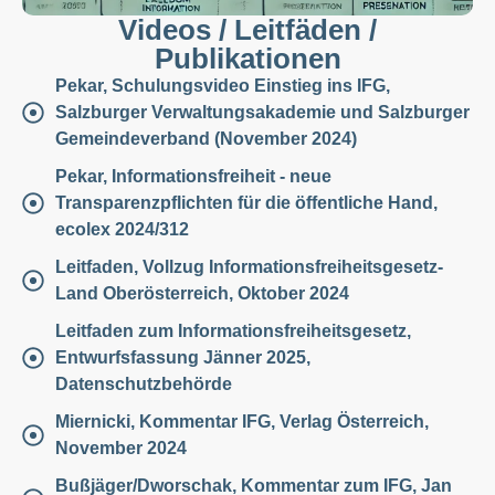
Videos / Leitfäden /
Publikationen
Pekar, Schulungsvideo Einstieg ins IFG,
Salzburger Verwaltungsakademie und Salzburger
Gemeindeverband (November 2024)
Pekar, Informationsfreiheit - neue
Transparenzpflichten für die öffentliche Hand,
ecolex 2024/312
Leitfaden, Vollzug Informationsfreiheitsgesetz-
Land Oberösterreich, Oktober 2024
Leitfaden zum Informationsfreiheitsgesetz,
Entwurfsfassung Jänner 2025,
Datenschutzbehörde
Miernicki, Kommentar IFG, Verlag Österreich,
November 2024
Bußjäger/Dworschak, Kommentar zum IFG, Jan