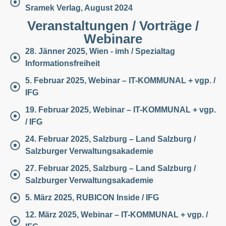
Sramek Verlag, August 2024
Veranstaltungen / Vorträge /
Webinare
28. Jänner 2025, Wien - imh / Spezialtag
Informationsfreiheit
5. Februar 2025, Webinar – IT-KOMMUNAL + vgp. /
IFG
19. Februar 2025, Webinar – IT-KOMMUNAL + vgp.
/ IFG
24. Februar 2025, Salzburg – Land Salzburg /
Salzburger Verwaltungsakademie
27. Februar 2025, Salzburg – Land Salzburg /
Salzburger Verwaltungsakademie
5. März 2025, RUBICON Inside / IFG
12. März 2025, Webinar – IT-KOMMUNAL + vgp. /