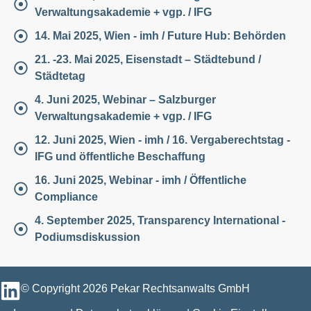
Verwaltungsakademie + vgp. / IFG
14. Mai 2025, Wien - imh / Future Hub: Behörden
21. -23. Mai 2025, Eisenstadt – Städtebund /
Städtetag
4. Juni 2025, Webinar – Salzburger
Verwaltungsakademie + vgp. / IFG
12. Juni 2025, Wien - imh / 16. Vergaberechtstag -
IFG und öffentliche Beschaffung
16. Juni 2025, Webinar - imh / Öffentliche
Compliance
4. September 2025, Transparency International -
Podiumsdiskussion
© Copyright 2026 Pekar Rechtsanwalts GmbH