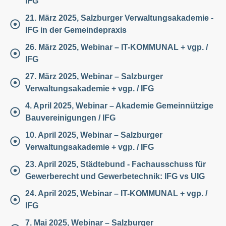
IFG
21. März 2025, Salzburger Verwaltungsakademie -
IFG in der Gemeindepraxis
26. März 2025, Webinar – IT-KOMMUNAL + vgp. /
IFG
27. März 2025, Webinar – Salzburger
Verwaltungsakademie + vgp. / IFG
4. April 2025, Webinar – Akademie Gemeinnützige
Bauvereinigungen / IFG
10. April 2025, Webinar – Salzburger
Verwaltungsakademie + vgp. / IFG
23. April 2025, Städtebund - Fachausschuss für
Gewerberecht und Gewerbetechnik: IFG vs UIG
24. April 2025, Webinar – IT-KOMMUNAL + vgp. /
IFG
7. Mai 2025, Webinar – Salzburger